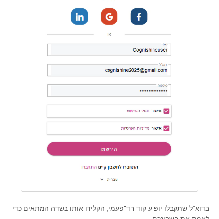
בדוא"ל שתקבלו יופיע קוד חד־פעמי, הקלידו אותו בשדה המתאים כדי
לאמת את חשבונכם.