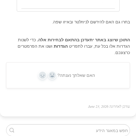
בחרו גם האם להירשם לניוזלטר ובאיזו שפה.
התוכן שיוצג באתר יתעדכן בהתאם לבחירות אלה.
כדי לשנות
הגדרות אלו בכל עת, עברו לתפריט
הגדרות
ושנו את הפרמטרים
כרצונכם.
האם שאלתך נענתה?
No
Yes
עודכן לאחרונה June 23, 2026