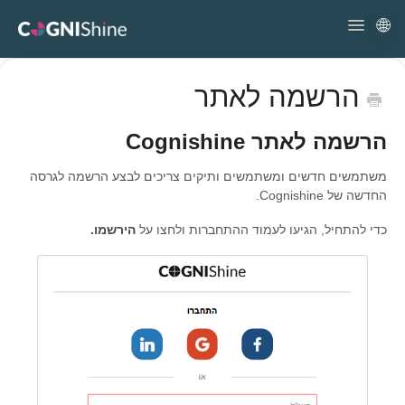
🌐
Toggle
Navigation
התחלה מהירה
הרשמה לאתר
שימוש בפלטפורמה
עזרה ותמיכה
הרשמה לאתר Cognishine
משתמשים חדשים ומשתמשים ותיקים צריכים לבצע הרשמה לגרסה
החדשה של Cognishine.
כדי להתחיל, הגיעו לעמוד ההתחברות ולחצו על
הירשמו.