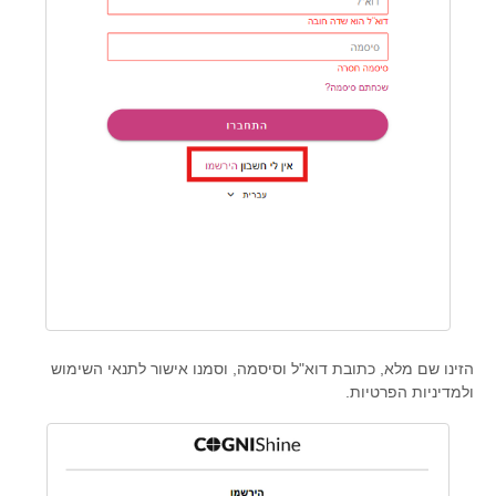
הזינו שם מלא, כתובת דוא"ל וסיסמה, וסמנו אישור לתנאי השימוש
ולמדיניות הפרטיות.